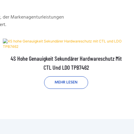
, der Markenagenturleistungen
ert.
4S Hohe Genauigkeit Sekundärer Hardwareschutz Mit
CTL Und LDO TPB7462
MEHR LESEN