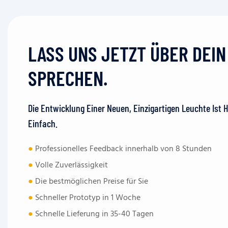
LASS UNS JETZT ÜBER DEI
SPRECHEN.
Die Entwicklung Einer Neuen, Einzigartigen Leuchte Ist 
Einfach.
●
Professionelles Feedback innerhalb von 8 Stunden
●
Volle Zuverlässigkeit
●
Die bestmöglichen Preise für Sie
●
Schneller Prototyp in 1 Woche
●
Schnelle Lieferung in 35-40 Tagen