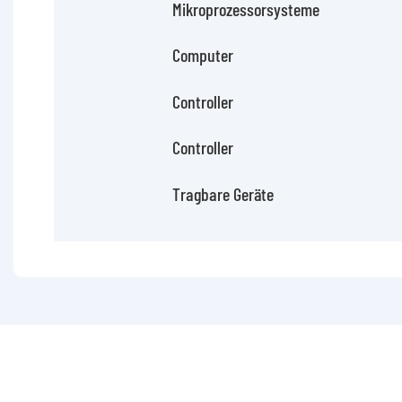
Mikroprozessorsysteme
Computer
Controller
Controller
Tragbare Geräte