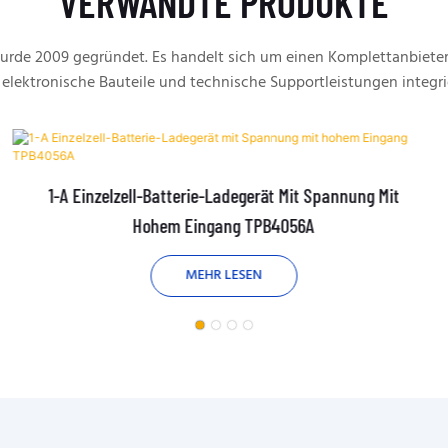
VERWANDTE PRODUKTE
rde 2009 gegründet. Es handelt sich um einen Komplettanbieter
 elektronische Bauteile und technische Supportleistungen integri
1-A Einzelzell-Batterie-Ladegerät Mit Spannung Mit
Hohem Eingang TPB4056A
MEHR LESEN