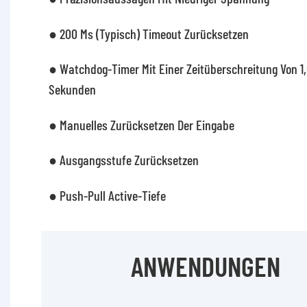
● 200 Ms (typisch) Timeout Zurücksetzen
● Watchdog-Timer Mit Einer Zeitüberschreitung Von 1,
Sekunden
● Manuelles Zurücksetzen Der Eingabe
● Ausgangsstufe Zurücksetzen
● Push-Pull Active-Tiefe
ANWENDUNGEN