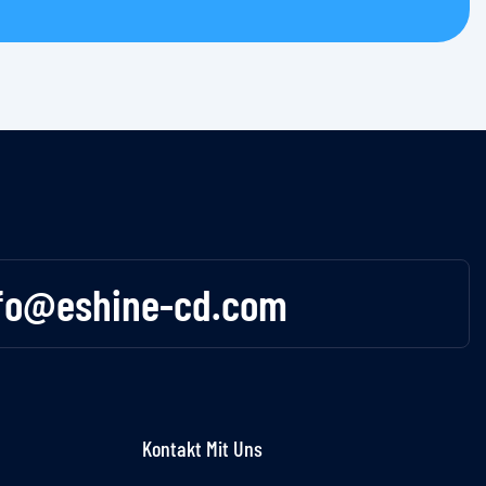
fo@eshine-cd.com
Kontakt Mit Uns