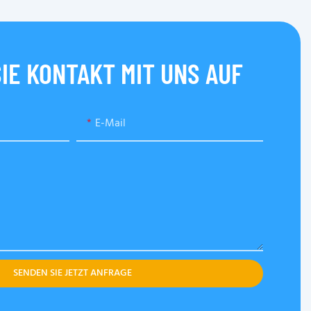
IE KONTAKT MIT UNS AUF
E-Mail
SENDEN SIE JETZT ANFRAGE