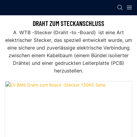
DRAHT ZUM STECKANSCHLUSS
A
WTB -Stecker (Draht -to -Board)
ist eine Art
elektrischer Stecker, das speziell entwickelt wurde, um
eine sichere und zuverlässige elektrische Verbindung
zwischen einem Kabelbaum (einem Bündel isolierter
Drähte) und einer gedruckten Leiterplatte (PCB)
herzustellen.