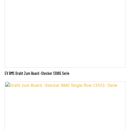
EV BMS Draht Zum Board -Stecker 13065 Serie