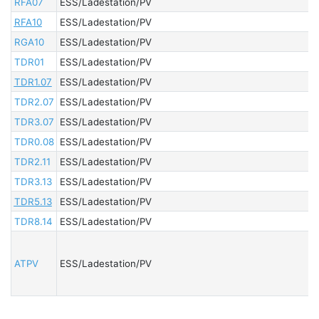
RFA07
ESS/Ladestation/PV
RFA10
ESS/Ladestation/PV
RGA10
ESS/Ladestation/PV
TDR01
ESS/Ladestation/PV
TDR1.07
ESS/Ladestation/PV
TDR2.07
ESS/Ladestation/PV
TDR3.07
ESS/Ladestation/PV
TDR0.08
ESS/Ladestation/PV
TDR2.11
ESS/Ladestation/PV
TDR3.13
ESS/Ladestation/PV
TDR5.13
ESS/Ladestation/PV
TDR8.14
ESS/Ladestation/PV
ATPV
ESS/Ladestation/PV