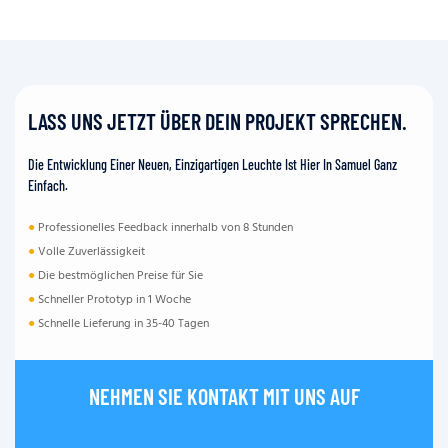
LASS UNS JETZT ÜBER DEIN PROJEKT SPRECHEN.
Die Entwicklung Einer Neuen, Einzigartigen Leuchte Ist Hier In Samuel Ganz
Einfach.
●
Professionelles Feedback innerhalb von 8 Stunden
●
Volle Zuverlässigkeit
●
Die bestmöglichen Preise für Sie
●
Schneller Prototyp in 1 Woche
●
Schnelle Lieferung in 35-40 Tagen
NEHMEN SIE KONTAKT MIT UNS AUF