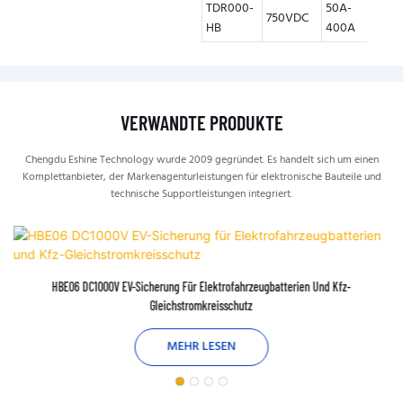
TDR000-
50A-
750VDC
20K
HB
400A
VERWANDTE PRODUKTE
Chengdu Eshine Technology wurde 2009 gegründet. Es handelt sich um einen
Komplettanbieter, der Markenagenturleistungen für elektronische Bauteile und
technische Supportleistungen integriert.
HBE06 DC1000V EV-Sicherung Für Elektrofahrzeugbatterien Und Kfz-
Gleichstromkreisschutz
MEHR LESEN