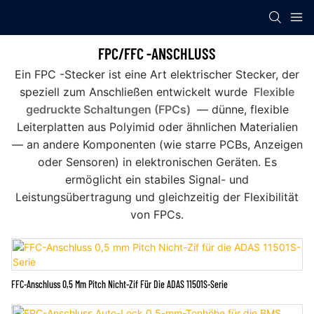
FPC/FFC -ANSCHLUSS
Ein FPC -Stecker ist eine Art elektrischer Stecker, der
speziell zum Anschließen entwickelt wurde
Flexible
gedruckte Schaltungen (FPCs)
— dünne, flexible
Leiterplatten aus Polyimid oder ähnlichen Materialien
— an andere Komponenten (wie starre PCBs, Anzeigen
oder Sensoren) in elektronischen Geräten. Es
ermöglicht ein stabiles Signal- und
Leistungsübertragung und gleichzeitig der Flexibilität
von FPCs.
FFC-Anschluss 0,5 Mm Pitch Nicht-Zif Für Die ADAS 11501S-Serie