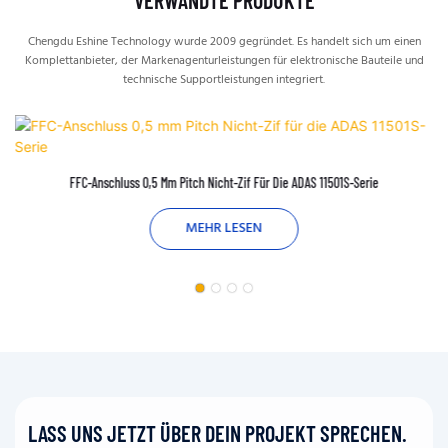
VERWANDTE PRODUKTE
Chengdu Eshine Technology wurde 2009 gegründet. Es handelt sich um einen
Komplettanbieter, der Markenagenturleistungen für elektronische Bauteile und
technische Supportleistungen integriert.
FFC-Anschluss 0,5 Mm Pitch Nicht-Zif Für Die ADAS 11501S-Serie
MEHR LESEN
LASS UNS JETZT ÜBER DEIN PROJEKT SPRECHEN.