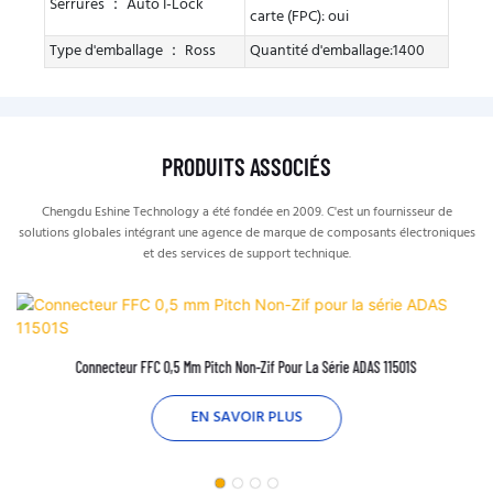
Serrures ： Auto I-Lock
carte (FPC): oui
Type d'emballage ： Ross
Quantité d'emballage:1400
PRODUITS ASSOCIÉS
Chengdu Eshine Technology a été fondée en 2009. C'est un fournisseur de
solutions globales intégrant une agence de marque de composants électroniques
et des services de support technique.
Connecteur FFC 0,5 Mm Pitch Non-Zif Pour La Série ADAS 11501S
EN SAVOIR PLUS