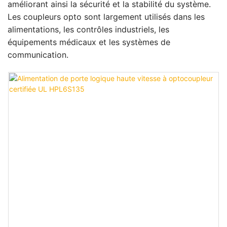
améliorant ainsi la sécurité et la stabilité du système.
Les coupleurs opto sont largement utilisés dans les
alimentations, les contrôles industriels, les
équipements médicaux et les systèmes de
communication.