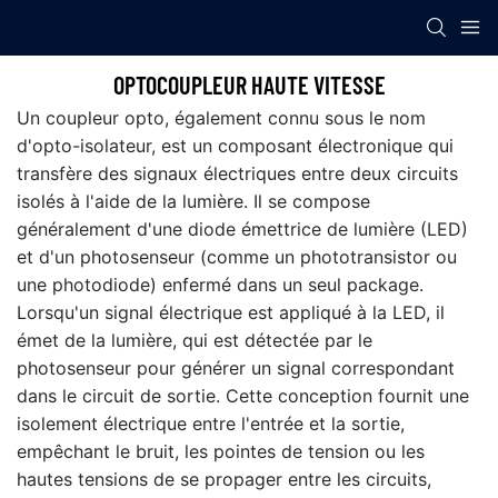
OPTOCOUPLEUR HAUTE VITESSE
Un coupleur opto, également connu sous le nom
d'opto-isolateur, est un composant électronique qui
transfère des signaux électriques entre deux circuits
isolés à l'aide de la lumière. Il se compose
généralement d'une diode émettrice de lumière (LED)
et d'un photosenseur (comme un phototransistor ou
une photodiode) enfermé dans un seul package.
Lorsqu'un signal électrique est appliqué à la LED, il
émet de la lumière, qui est détectée par le
photosenseur pour générer un signal correspondant
dans le circuit de sortie. Cette conception fournit une
isolement électrique entre l'entrée et la sortie,
empêchant le bruit, les pointes de tension ou les
hautes tensions de se propager entre les circuits,