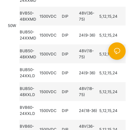
24XXMD
BVB50-
48V(36-
1500VDC
DIP
5,12,15,24
48XXMD
75)
50W
BUB50-
1500VDC
DIP
24(9-36)
5,12,15,24
24XXMD
BUB50-
48V(18-
1500VDC
DIP
5,12,15,24
48XXMD
75)
BUB50-
1500VDC
DIP
24(9-36)
5,12,15,24
24XXLD
BUB50-
48V(18-
1500VDC
DIP
5,12,15,24
48XXLD
75)
BVB60-
1500VDC
DIP
24(18-36)
5,12,15,24
24XXLD
BVB60-
48V(36-
1500VDC
DIP
5,12,15,24