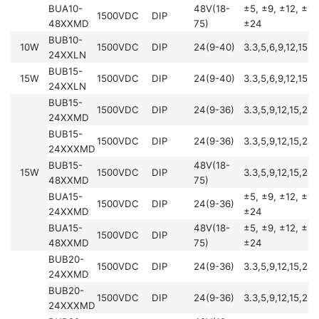
BUA10-
48V(18-
±5, ±9, ±12, ±15
1500VDC
DIP
48XXMD
75)
±24
BUB10-
10W
1500VDC
DIP
24(9-40)
3.3,5,6,9,12,15,
24XXLN
BUB15-
15W
1500VDC
DIP
24(9-40)
3.3,5,6,9,12,15,
24XXLN
BUB15-
1500VDC
DIP
24(9-36)
3.3,5,9,12,15,24
24XXMD
BUB15-
1500VDC
DIP
24(9-36)
3.3,5,9,12,15,24
24XXXMD
BUB15-
48V(18-
15W
1500VDC
DIP
3.3,5,9,12,15,24
48XXMD
75)
BUA15-
±5, ±9, ±12, ±15
1500VDC
DIP
24(9-36)
24XXMD
±24
BUA15-
48V(18-
±5, ±9, ±12, ±15
1500VDC
DIP
48XXMD
75)
±24
BUB20-
1500VDC
DIP
24(9-36)
3.3,5,9,12,15,24
24XXMD
BUB20-
1500VDC
DIP
24(9-36)
3.3,5,9,12,15,24
24XXXMD