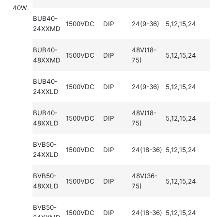
40W
BUB40-
1500VDC
DIP
24(9-36)
5,12,15,24
24XXMD
BUB40-
48V(18-
1500VDC
DIP
5,12,15,24
48XXMD
75)
BUB40-
1500VDC
DIP
24(9-36)
5,12,15,24
24XXLD
BUB40-
48V(18-
1500VDC
DIP
5,12,15,24
48XXLD
75)
BVB50-
1500VDC
DIP
24(18-36)
5,12,15,24
24XXLD
BVB50-
48V(36-
1500VDC
DIP
5,12,15,24
48XXLD
75)
BVB50-
1500VDC
DIP
24(18-36)
5,12,15,24