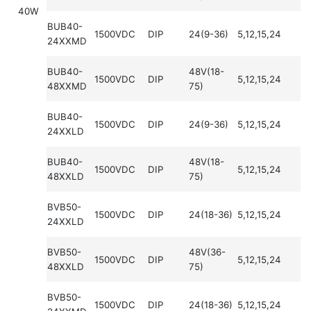
40W
BUB40-
1500VDC
DIP
24(9-36)
5,12,15,24
24XXMD
BUB40-
48V(18-
1500VDC
DIP
5,12,15,24
48XXMD
75)
BUB40-
1500VDC
DIP
24(9-36)
5,12,15,24
24XXLD
BUB40-
48V(18-
1500VDC
DIP
5,12,15,24
48XXLD
75)
BVB50-
1500VDC
DIP
24(18-36)
5,12,15,24
24XXLD
BVB50-
48V(36-
1500VDC
DIP
5,12,15,24
48XXLD
75)
BVB50-
1500VDC
DIP
24(18-36)
5,12,15,24