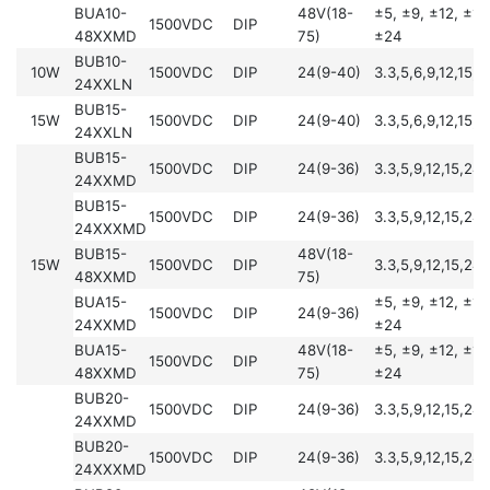
BUA10-
48V(18-
±5, ±9, ±12, ±15
1500VDC
DIP
48XXMD
75)
±24
BUB10-
10W
1500VDC
DIP
24(9-40)
3.3,5,6,9,12,15,
24XXLN
BUB15-
15W
1500VDC
DIP
24(9-40)
3.3,5,6,9,12,15,
24XXLN
BUB15-
1500VDC
DIP
24(9-36)
3.3,5,9,12,15,24
24XXMD
BUB15-
1500VDC
DIP
24(9-36)
3.3,5,9,12,15,24
24XXXMD
BUB15-
48V(18-
15W
1500VDC
DIP
3.3,5,9,12,15,24
48XXMD
75)
BUA15-
±5, ±9, ±12, ±15
1500VDC
DIP
24(9-36)
24XXMD
±24
BUA15-
48V(18-
±5, ±9, ±12, ±15
1500VDC
DIP
48XXMD
75)
±24
BUB20-
1500VDC
DIP
24(9-36)
3.3,5,9,12,15,24
24XXMD
BUB20-
1500VDC
DIP
24(9-36)
3.3,5,9,12,15,24
24XXXMD