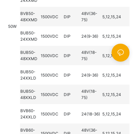
24XXMD
BVB50-
48V(36-
1500VDC
DIP
5,12,15,24
48XXMD
75)
50W
BUB50-
1500VDC
DIP
24(9-36)
5,12,15,24
24XXMD
BUB50-
48V(18-
1500VDC
DIP
5,12,15,24
48XXMD
75)
BUB50-
1500VDC
DIP
24(9-36)
5,12,15,24
24XXLD
BUB50-
48V(18-
1500VDC
DIP
5,12,15,24
48XXLD
75)
BVB60-
1500VDC
DIP
24(18-36)
5,12,15,24
24XXLD
BVB60-
48V(36-
1500VDC
DIP
5,12,15,24