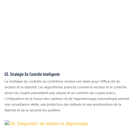
03. Stratégie De Contrôle Intelligente
La stratégie de contrôle du contrôleur moteur est vitale pour l'efficacité du
moteur et la stabilité. Les algorithmes avancés comme le vecteur et le contrôle
direct du couple permettent une vitesse et un contrôle de couple précis.
L'intégration de la fusion des capteurs et de l'apprentissage automatique permet
une surveillance réelle, une prédiction des défauts et une amélioration de la
fiabilité et de la sécurité du système