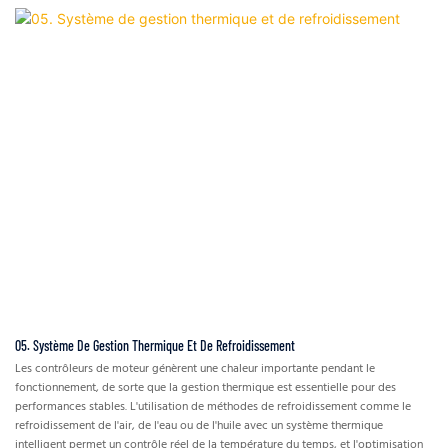
05. Système De Gestion Thermique Et De Refroidissement
Les contrôleurs de moteur génèrent une chaleur importante pendant le
fonctionnement, de sorte que la gestion thermique est essentielle pour des
performances stables. L'utilisation de méthodes de refroidissement comme le
refroidissement de l'air, de l'eau ou de l'huile avec un système thermique
intelligent permet un contrôle réel de la température du temps, et l'optimisation