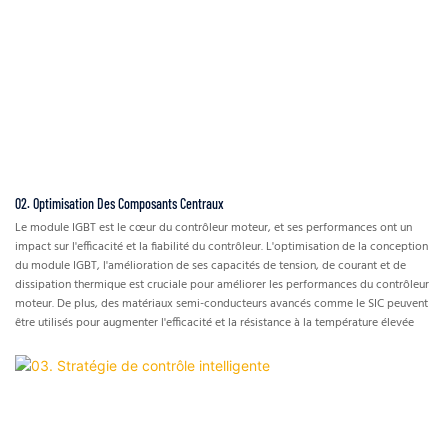
02. Optimisation Des Composants Centraux
Le module IGBT est le cœur du contrôleur moteur, et ses performances ont un
impact sur l'efficacité et la fiabilité du contrôleur. L'optimisation de la conception
du module IGBT, l'amélioration de ses capacités de tension, de courant et de
dissipation thermique est cruciale pour améliorer les performances du contrôleur
moteur. De plus, des matériaux semi-conducteurs avancés comme le SIC peuvent
être utilisés pour augmenter l'efficacité et la résistance à la température élevée