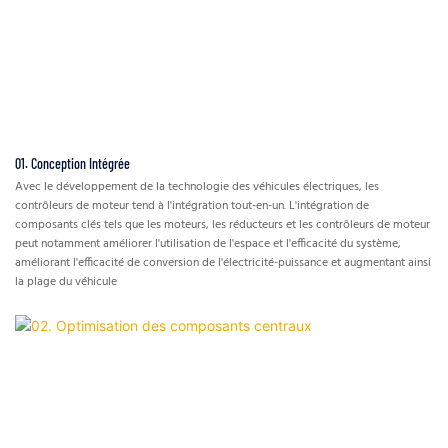
01. Conception Intégrée
Avec le développement de la technologie des véhicules électriques, les
contrôleurs de moteur tend à l'intégration tout-en-un. L'intégration de
composants clés tels que les moteurs, les réducteurs et les contrôleurs de moteur
peut notamment améliorer l'utilisation de l'espace et l'efficacité du système,
améliorant l'efficacité de conversion de l'électricité-puissance et augmentant ainsi
la plage du véhicule