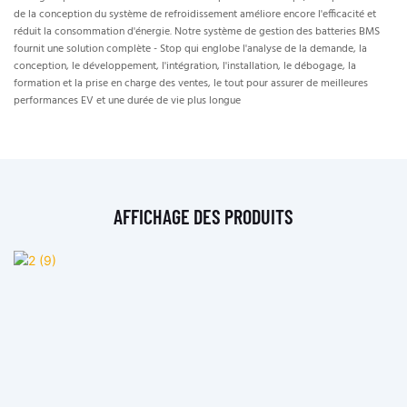
de la conception du système de refroidissement améliore encore l'efficacité et
réduit la consommation d'énergie. Notre système de gestion des batteries BMS
fournit une solution complète - Stop qui englobe l'analyse de la demande, la
conception, le développement, l'intégration, l'installation, le débogage, la
formation et la prise en charge des ventes, le tout pour assurer de meilleures
performances EV et une durée de vie plus longue
AFFICHAGE DES PRODUITS