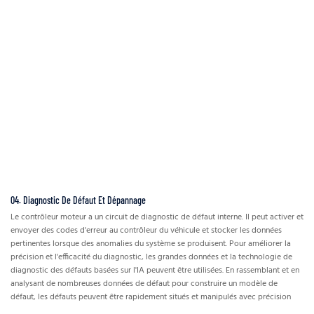
04. Diagnostic De Défaut Et Dépannage
Le contrôleur moteur a un circuit de diagnostic de défaut interne. Il peut activer et
envoyer des codes d'erreur au contrôleur du véhicule et stocker les données
pertinentes lorsque des anomalies du système se produisent. Pour améliorer la
précision et l'efficacité du diagnostic, les grandes données et la technologie de
diagnostic des défauts basées sur l'IA peuvent être utilisées. En rassemblant et en
analysant de nombreuses données de défaut pour construire un modèle de
défaut, les défauts peuvent être rapidement situés et manipulés avec précision