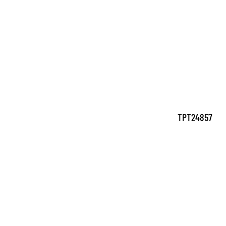
TPT24857