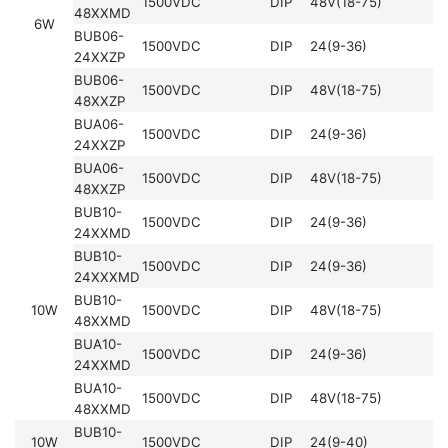
1500VDC
DIP
48V(18-75)
48XXMD
6W
BUB06-
1500VDC
DIP
24(9-36)
24XXZP
BUB06-
1500VDC
DIP
48V(18-75)
48XXZP
BUA06-
1500VDC
DIP
24(9-36)
24XXZP
BUA06-
1500VDC
DIP
48V(18-75)
48XXZP
BUB10-
1500VDC
DIP
24(9-36)
24XXMD
BUB10-
1500VDC
DIP
24(9-36)
24XXXMD
BUB10-
10W
1500VDC
DIP
48V(18-75)
48XXMD
BUA10-
1500VDC
DIP
24(9-36)
24XXMD
BUA10-
1500VDC
DIP
48V(18-75)
48XXMD
BUB10-
10W
1500VDC
DIP
24(9-40)