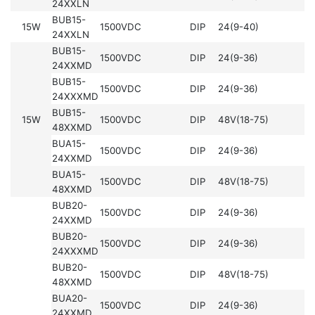
24XXLN
BUB15-
15W
1500VDC
DIP
24(9-40)
24XXLN
BUB15-
1500VDC
DIP
24(9-36)
24XXMD
BUB15-
1500VDC
DIP
24(9-36)
24XXXMD
BUB15-
15W
1500VDC
DIP
48V(18-75)
48XXMD
BUA15-
1500VDC
DIP
24(9-36)
24XXMD
BUA15-
1500VDC
DIP
48V(18-75)
48XXMD
BUB20-
1500VDC
DIP
24(9-36)
24XXMD
BUB20-
1500VDC
DIP
24(9-36)
24XXXMD
BUB20-
1500VDC
DIP
48V(18-75)
48XXMD
BUA20-
1500VDC
DIP
24(9-36)
24XXMD