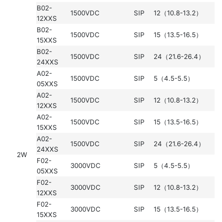
B02-
1500VDC
SIP
12（10.8-13.2）
12XXS
B02-
1500VDC
SIP
15（13.5-16.5）
15XXS
B02-
1500VDC
SIP
24（21.6-26.4）
24XXS
A02-
1500VDC
SIP
5（4.5-5.5）
05XXS
A02-
1500VDC
SIP
12（10.8-13.2）
12XXS
A02-
1500VDC
SIP
15（13.5-16.5）
15XXS
A02-
1500VDC
SIP
24（21.6-26.4）
24XXS
2W
F02-
3000VDC
SIP
5（4.5-5.5）
05XXS
F02-
3000VDC
SIP
12（10.8-13.2）
12XXS
F02-
3000VDC
SIP
15（13.5-16.5）
15XXS