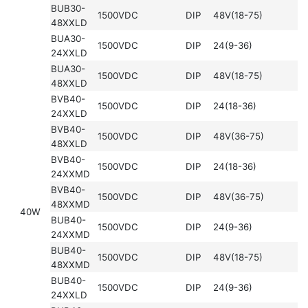
BUB30-
1500VDC
DIP
48V(18-75)
48XXLD
BUA30-
1500VDC
DIP
24(9-36)
24XXLD
BUA30-
1500VDC
DIP
48V(18-75)
48XXLD
BVB40-
1500VDC
DIP
24(18-36)
24XXLD
BVB40-
1500VDC
DIP
48V(36-75)
48XXLD
BVB40-
1500VDC
DIP
24(18-36)
24XXMD
BVB40-
1500VDC
DIP
48V(36-75)
48XXMD
40W
BUB40-
1500VDC
DIP
24(9-36)
24XXMD
BUB40-
1500VDC
DIP
48V(18-75)
48XXMD
BUB40-
1500VDC
DIP
24(9-36)
24XXLD