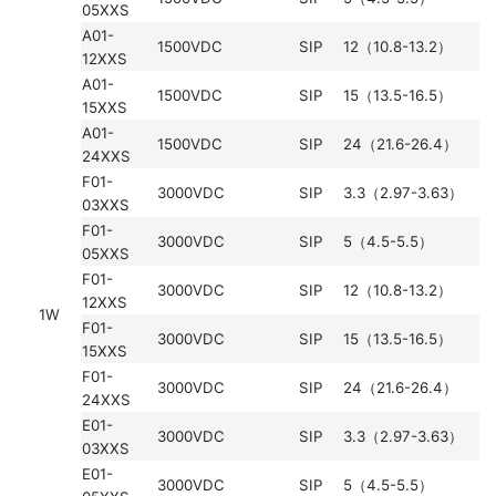
05XXS
A01-
1500VDC
SIP
12（10.8-13.2）
12XXS
A01-
1500VDC
SIP
15（13.5-16.5）
15XXS
A01-
1500VDC
SIP
24（21.6-26.4）
24XXS
F01-
3000VDC
SIP
3.3（2.97-3.63）
03XXS
F01-
3000VDC
SIP
5（4.5-5.5）
05XXS
F01-
3000VDC
SIP
12（10.8-13.2）
12XXS
1W
F01-
3000VDC
SIP
15（13.5-16.5）
15XXS
F01-
3000VDC
SIP
24（21.6-26.4）
24XXS
E01-
3000VDC
SIP
3.3（2.97-3.63）
03XXS
E01-
3000VDC
SIP
5（4.5-5.5）