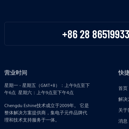
+86 28 8651993
营业时间
快
星期一 - 星期五（GMT+8）：上午9点至下
首页
午6点 星期六：上午9点至下午4点
解决
Chengdu Eshine技术成立于2009年。 它是
关于
整体解决方案提供商，集电子元件品牌代
理和技术支持服务于一体。
消息