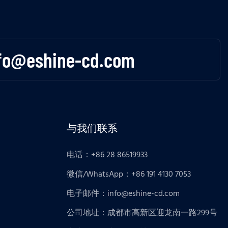
fo@eshine-cd.com
与我们联系
电话：+86 28 86519933
微信/WhatsApp：+86 191 4130 7053
电子邮件：
info@eshine-cd.com
公司地址：成都市高新区迎龙南一路299号