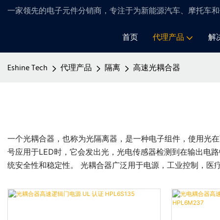
一家领先的电子元件分销商，专注于为新能源汽车、摩托车和
首页
代理产品
解
Eshine Tech
代理产品
隔离
高速光耦合器
一个光耦合器，也称为光隔离器，是一种电子组件，使用光在
号应用于LED时，它会发出光，光电传感器检测到在输出电
统安全性和稳定性。 光耦合器广泛用于电源，工业控制，医