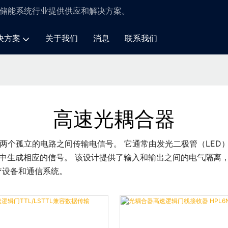
储能系统
行业
提供供应和解决方案
。
决方案
关于我们
消息
联系我们
高速光耦合器
两个孤立的电路之间传输电信号。 它通常由发光二极管（LED
路中生成相应的信号。 该设计提供了输入和输出之间的电气隔离
疗设备和通信系统。