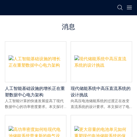
消息
人工智能基础设施的增长正在重
现代储能系统中高压直流系统的
塑数据中心电力架构
设计挑战
人工智能计算的快速发展提高了现代
向高压电池储能系统的过渡正在改变
数据中心的功率密度要求。本文探讨
直流系统的设计要求。本文探讨了电
了不断变化的电源架构、直流系统和
压缩放如何影响现代电池储能系统平
储能技术如何支持下一阶段人工智能
台的电气架构、元件选择和可靠性考
基础设施的发展。
量。