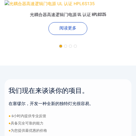
光耦合器高速逻辑门电源 UL 认证 HPL6S135
阅读更多
我们现在来谈谈你的项目。
在塞缪尔，开发一种全新的独特灯光很容易。
●
8小时内提供专业反馈
●
具备完全可靠的能力
●
为您提供最优惠的价格