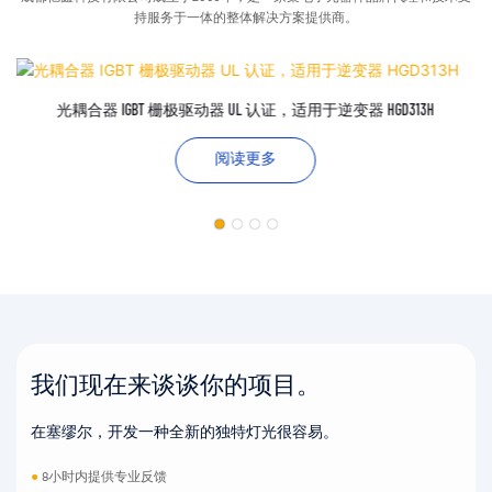
持服务于一体的整体解决方案提供商。
光耦合器 IGBT 栅极驱动器 UL 认证，适用于逆变器 HGD313H
阅读更多
我们现在来谈谈你的项目。
在塞缪尔，开发一种全新的独特灯光很容易。
●
8小时内提供专业反馈