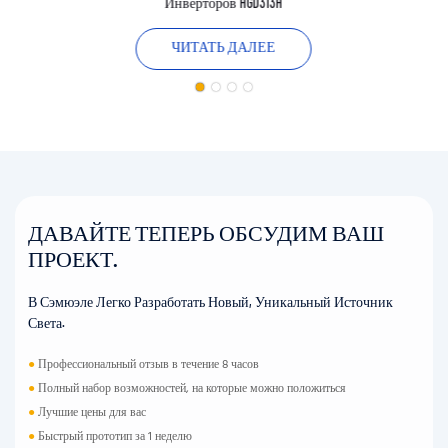
Инверторов HGD313H
ЧИТАТЬ ДАЛЕЕ
ДАВАЙТЕ ТЕПЕРЬ ОБСУДИМ ВАШ
ПРОЕКТ.
В Сэмюэле Легко Разработать Новый, Уникальный Источник
Света.
●
Профессиональный отзыв в течение 8 часов
●
Полный набор возможностей, на которые можно положиться
●
Лучшие цены для вас
●
Быстрый прототип за 1 неделю