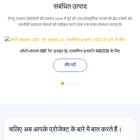
संबंधित उत्पाद
चेंगदू एशाइन टेक्नोलॉजी की स्थापना 2009 में हुई थी। यह इलेक्ट्रॉनिक घटकों की ब्रांड एजेंसी और
तकनीकी सहायता सेवाओं को एकीकृत करने वाला एक समग्र समाधान प्रदाता है।
ऑप्टो-कपलर IGBT गेट ड्राइव UL प्रमाणित इनवर्टर HGD313H के लिए
और पढ़ें
चलिए अब आपके प्रोजेक्ट के बारे में बात करते हैं।