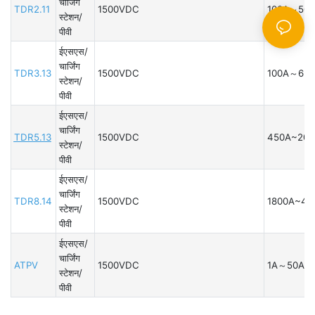
चार्जिंग
TDR2.11
1500VDC
100A～500
स्टेशन/
पीवी
ईएसएस/
चार्जिंग
TDR3.13
1500VDC
100A～630
स्टेशन/
पीवी
ईएसएस/
चार्जिंग
TDR5.13
1500VDC
450A~200
स्टेशन/
पीवी
ईएसएस/
चार्जिंग
TDR8.14
1500VDC
1800A~40
स्टेशन/
पीवी
ईएसएस/
चार्जिंग
ATPV
1500VDC
1A～50A
स्टेशन/
पीवी