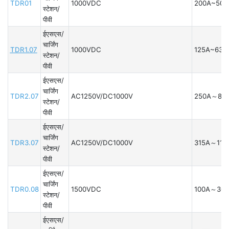
TDR01
1000VDC
200A~500
स्टेशन/
पीवी
ईएसएस/
चार्जिंग
TDR1.07
1000VDC
125A~630
स्टेशन/
पीवी
ईएसएस/
चार्जिंग
TDR2.07
AC1250V/DC1000V
250A～80
स्टेशन/
पीवी
ईएसएस/
चार्जिंग
TDR3.07
AC1250V/DC1000V
315A～110
स्टेशन/
पीवी
ईएसएस/
चार्जिंग
TDR0.08
1500VDC
100A～300
स्टेशन/
पीवी
ईएसएस/