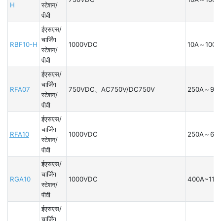
H
स्टेशन/
पीवी
ईएसएस/
चार्जिंग
RBF10-H
1000VDC
10A～100A
स्टेशन/
पीवी
ईएसएस/
चार्जिंग
RFA07
750VDC、AC750V/DC750V
250A～90
स्टेशन/
पीवी
ईएसएस/
चार्जिंग
RFA10
1000VDC
250A～60
स्टेशन/
पीवी
ईएसएस/
चार्जिंग
RGA10
1000VDC
400A~110
स्टेशन/
पीवी
ईएसएस/
चार्जिंग