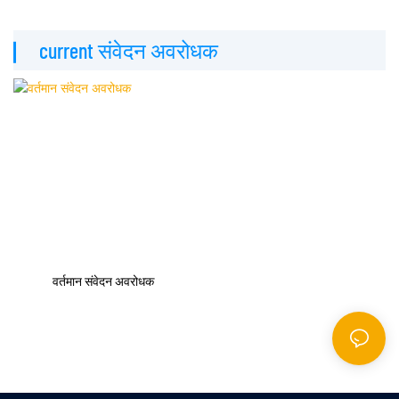
▏ current संवेदन अवरोधक
▏
वर्तमान संवेदन अवरोधक