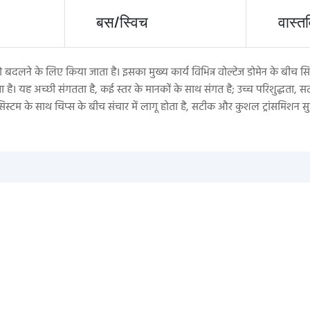
बस/स्विच
वास्त
 बदलने के लिए किया जाता है। इसका मुख्य कार्य विभिन्न वोल्टेज डोमेन के बी
ता है। यह अच्छी संगतता है, कई स्तर के मानकों के साथ संगत है; उच्च परिशुद्धता,
सिस्टम के साथ चिप्स के बीच संचार में लागू होता है, सटीक और कुशल ट्रांसमिशन सुन