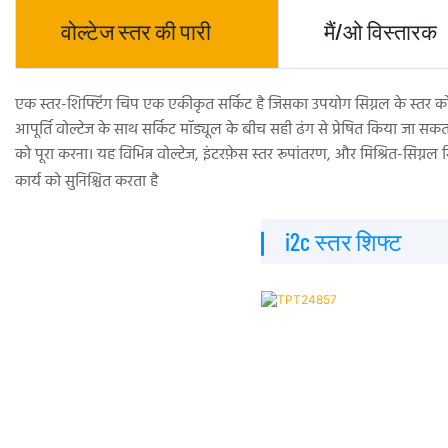
वोल्टेज स्तर की पारी
मैं/ओ विस्तारक
एक स्तर-शिफ्टिंग चिप एक एकीकृत सर्किट है जिसका उपयोग सिग्नल के स्तर को
आपूर्ति वोल्टेज के साथ सर्किट मॉड्यूल के बीच सही ढंग से प्रेषित किया जा सक
को पूरा करना। यह विभिन्न वोल्टेज, इंटरफ़ेस स्तर रूपांतरण, और मिश्रित-सिग्नल 
कार्य को सुनिश्चित करता है
▏i2c स्तर शिफ्ट