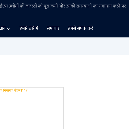
बीईएस
उद्योगों की
जरूरतों को पूरा करने और उनकी समस्याओं का समाधान करने पर
धान
हमारे बारे में
समाचार
हमसे संपर्क करें