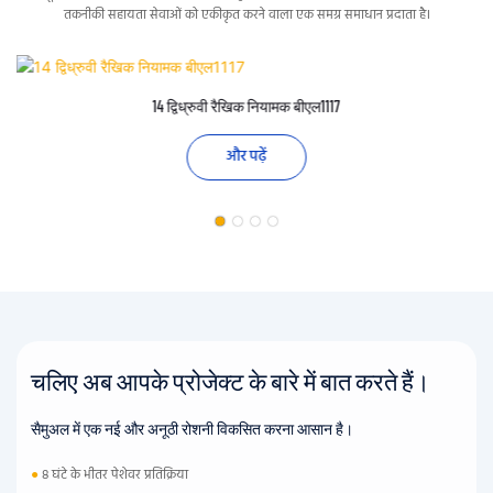
तकनीकी सहायता सेवाओं को एकीकृत करने वाला एक समग्र समाधान प्रदाता है।
14 द्विध्रुवी रैखिक नियामक बीएल1117
और पढ़ें
चलिए अब आपके प्रोजेक्ट के बारे में बात करते हैं।
सैमुअल में एक नई और अनूठी रोशनी विकसित करना आसान है।
●
8 घंटे के भीतर पेशेवर प्रतिक्रिया