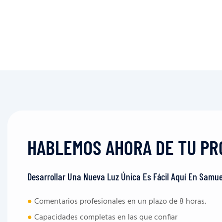
HABLEMOS AHORA DE TU PR
Desarrollar Una Nueva Luz Única Es Fácil Aquí En Samue
●
Comentarios profesionales en un plazo de 8 horas.
●
Capacidades completas en las que confiar