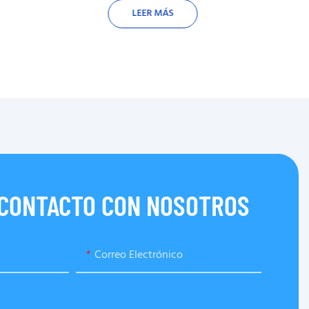
LEER MÁS
 CONTACTO CON NOSOTROS
Correo Electrónico