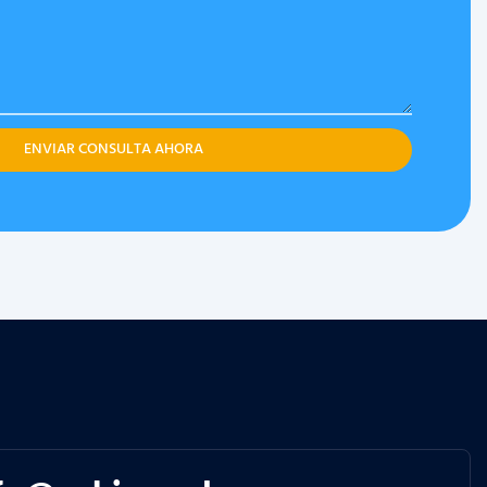
ENVIAR CONSULTA AHORA