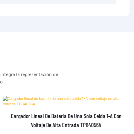
integra la representación de
o.
Cargador Lineal De Batería De Una Sola Celda 1-A Con
Voltaje De Alta Entrada TPB4056A