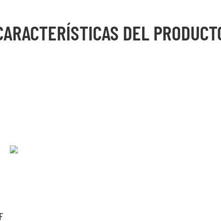
CARACTERÍSTICAS DEL PRODUCT
F