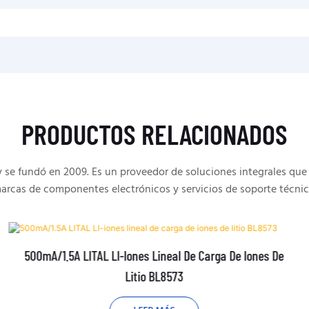
PRODUCTOS RELACIONADOS
e fundó en 2009. Es un proveedor de soluciones integrales que 
arcas de componentes electrónicos y servicios de soporte técnic
500mA/1.5A LITAL LI-Iones Lineal De Carga De Iones De
Litio BL8573