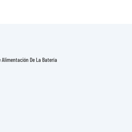
e Alimentación De La Batería