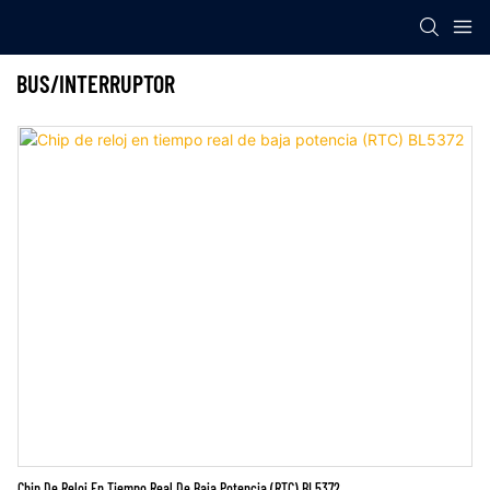
BUS/INTERRUPTOR
Chip De Reloj En Tiempo Real De Baja Potencia (RTC) BL5372