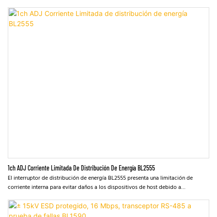
1ch ADJ Corriente Limitada De Distribución De Energía BL2555
El interruptor de distribución de energía BL2555 presenta una limitación de
corriente interna para evitar daños a los dispositivos de host debido a
condiciones de carga defectuosas