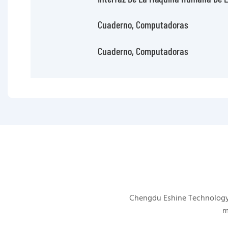
Cuaderno, Computadoras
Cuaderno, Computadoras
Chengdu Eshine Technology s
m