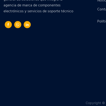
Notic
agencia de marca de componentes
Cont
electrónicos y servicios de soporte técnico
Polít
Copyright © 