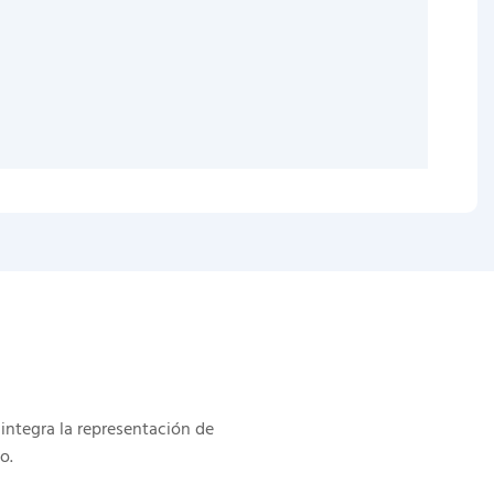
integra la representación de
o.