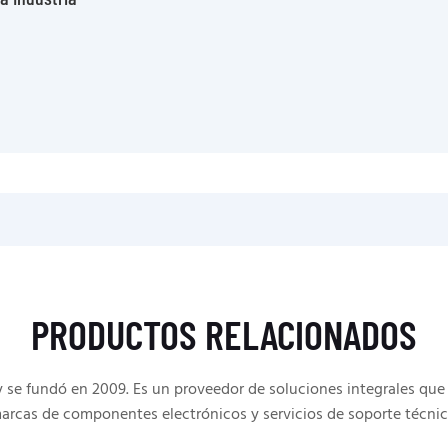
PRODUCTOS RELACIONADOS
e fundó en 2009. Es un proveedor de soluciones integrales que 
arcas de componentes electrónicos y servicios de soporte técnic