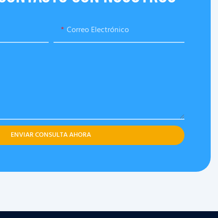
Correo Electrónico
ENVIAR CONSULTA AHORA