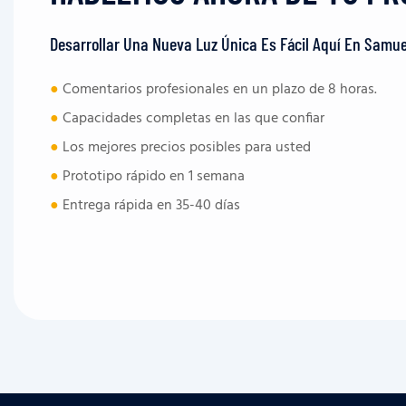
Desarrollar Una Nueva Luz Única Es Fácil Aquí En Samue
●
Comentarios profesionales en un plazo de 8 horas.
●
Capacidades completas en las que confiar
●
Los mejores precios posibles para usted
●
Prototipo rápido en 1 semana
●
Entrega rápida en 35-40 días