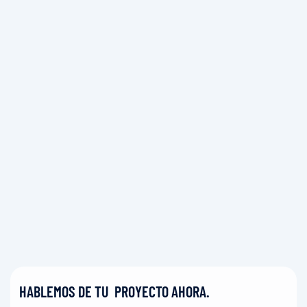
HABLEMOS DE TU PROYECTO AHORA.