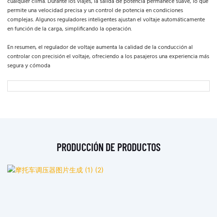
cualquier clima. Durante los viajes, la salida de potencia permanece suave, lo que
permite una velocidad precisa y un control de potencia en condiciones
complejas. Algunos reguladores inteligentes ajustan el voltaje automáticamente
en función de la carga, simplificando la operación.
En resumen, el regulador de voltaje aumenta la calidad de la conducción al
controlar con precisión el voltaje, ofreciendo a los pasajeros una experiencia más
segura y cómoda
PRODUCCIÓN DE PRODUCTOS