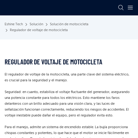
Eshine Tech
Solución
Solución de motocicleta
Regulador de voltaje de motocicleta
REGULADOR DE VOLTAJE DE MOTOCICLETA
El regulador de voltaje de la motocicleta, una parte clave del sistema eléctrico,
es crucial para la seguridad y el manejo.
Seguridad: en cuanto, estabiliza el voltaje fluctuante del generador, asegurando
una potencia constante para todos los eléctricos. Esto mantiene los faros
delanteros con un brillo adecuado para una visión clara, y las luces de
señalización funcionan correctamente, reduciendo los riesgos de accidentes. El
voltaje inestable puede dañar el equipo, pero el regulador evita esto.
Para el manejo, admite un sistema de encendido estable. La bujía proporciona
chispas constantes y potentes, lo que hace que el motor se inicie fácilmente en