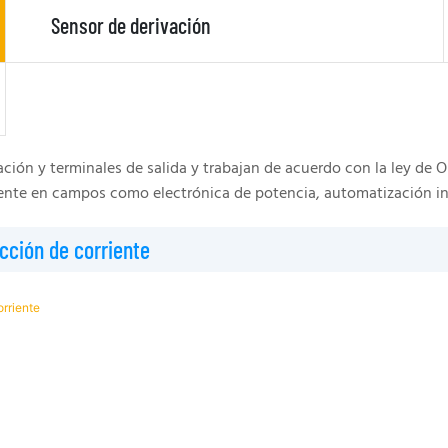
Sensor de derivación
ión y terminales de salida y trabajan de acuerdo con la ley de Ohm
liamente en campos como electrónica de potencia, automatización 
cción de corriente