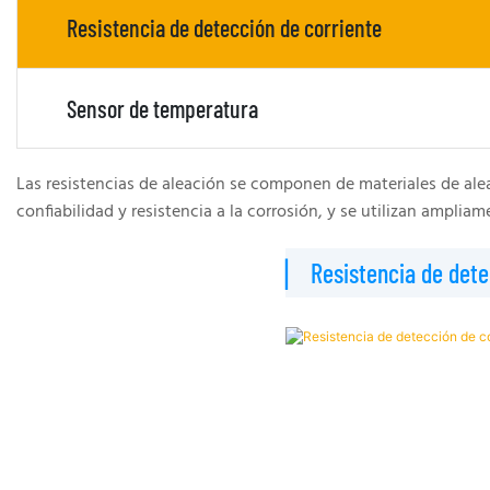
Resistencia de detección de corriente
Sensor de temperatura
Las resistencias de aleación se componen de materiales de aleac
confiabilidad y resistencia a la corrosión, y se utilizan amp
▏ Resistencia de dete