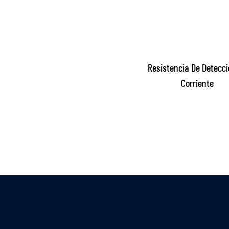
Resistencia De Detecci
Corriente