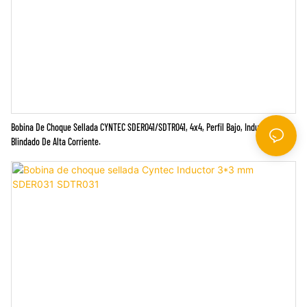
Bobina De Choque Sellada CYNTEC SDER041/SDTR041, 4x4, Perfil Bajo, Inductor
Blindado De Alta Corriente.