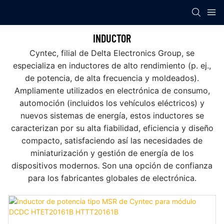
INDUCTOR
Cyntec, filial de Delta Electronics Group, se
especializa en inductores de alto rendimiento (p. ej.,
de potencia, de alta frecuencia y moldeados).
Ampliamente utilizados en electrónica de consumo,
automoción (incluidos los vehículos eléctricos) y
nuevos sistemas de energía, estos inductores se
caracterizan por su alta fiabilidad, eficiencia y diseño
compacto, satisfaciendo así las necesidades de
miniaturización y gestión de energía de los
dispositivos modernos. Son una opción de confianza
para los fabricantes globales de electrónica.