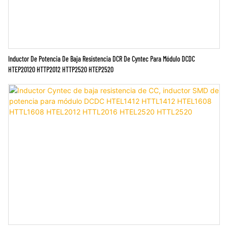
Inductor De Potencia De Baja Resistencia DCR De Cyntec Para Módulo DCDC
HTEP20120 HTTP2012 HTTP2520 HTEP2520