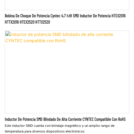
Bobina De Choque De Potencia Cyntec 4,7 ΜH SMD Inductor De Potencia HTEX2016
HTTX2016 HTEX2520 HTTX2520
Inductor De Potencia SMD Blindado De Alta Corriente CYNTEC Compatible Con RoHS
Este inductor SMD cuenta con blindaje magnético y un amplio rango de
temperatura para diversos dispositivos electrónicos.