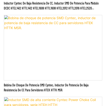
Inductor Cyntec De Baja Resistencia De CC, Inductor SMD De Potencia Para Módulo
DCDC HTEL1412 HTTL1412 HTEL1608 HTTL1608 HTEL2012 HTTL2016 HTEL2520
HTTL2520
Bobina De Choque De Potencia SMD Cyntec, Inductor De Potencia De Baja
Resistencia De CC Para Servidores HTEK HTTK MSR.