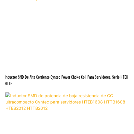
Inductor SMD De Alta Corriente Cyntec Power Choke Coil Para Servidores, Serie HTEH
HTTH