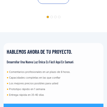
HABLEMOS AHORA DE TU PROYECTO.
Desarrollar Una Nueva Luz Única Es Fácil Aquí En Samuel.
●
Comentarios profesionales en un plazo de 8 horas.
●
Capacidades completas en las que confiar
●
Los mejores precios posibles para usted
●
Prototipo rápido en 1 semana
●
Entrega rápida en 35-40 días