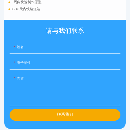
●
一周内快速制作原型
●
35-40天内快速送达
请与我们联系
姓名
电子邮件
内容
联系我们