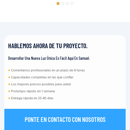
HABLEMOS AHORA DE TU PROYECTO.
Desarrollar Una Nueva Luz Única Es Fácil Aquí En Samuel.
●
Comentarios profesionales en un plazo de 8 horas.
●
Capacidades completas en las que confiar
●
Los mejores precios posibles para usted
●
Prototipo rápido en 1 semana
●
Entrega rápida en 35-40 días
PONTE EN CONTACTO CON NOSOTROS