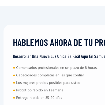
HABLEMOS AHORA DE TU PR
Desarrollar Una Nueva Luz Única Es Fácil Aquí En Samue
●
Comentarios profesionales en un plazo de 8 horas.
●
Capacidades completas en las que confiar
●
Los mejores precios posibles para usted
●
Prototipo rápido en 1 semana
●
Entrega rápida en 35-40 días