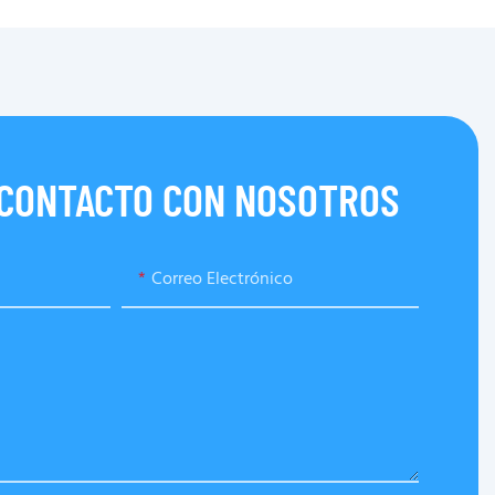
 CONTACTO CON NOSOTROS
Correo Electrónico