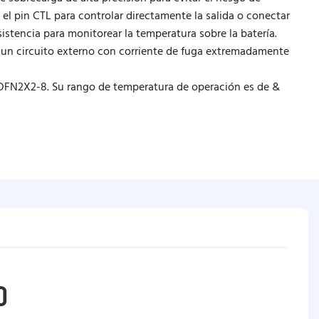
el pin CTL para controlar directamente la salida o conectar
istencia para monitorear la temperatura sobre la batería.
 un circuito externo con corriente de fuga extremadamente
DFN2X2-8. Su rango de temperatura de operación es de &
O