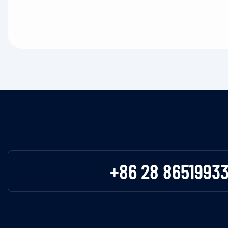
+86 28 8651993