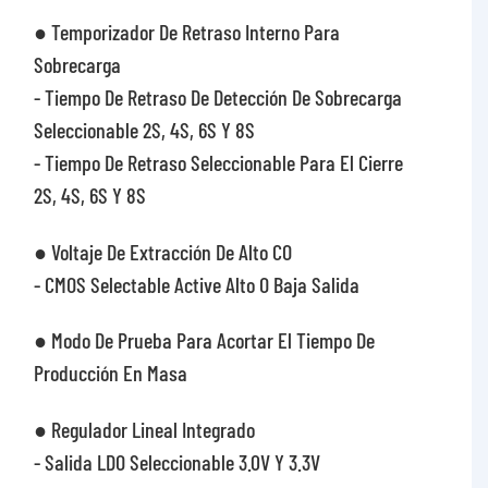
● Temporizador De Retraso Interno Para
Sobrecarga
- Tiempo De Retraso De Detección De Sobrecarga
Seleccionable 2S, 4S, 6S Y 8S
- Tiempo De Retraso Seleccionable Para El Cierre
2S, 4S, 6S Y 8S
● Voltaje De Extracción De Alto CO
- CMOS Selectable Active Alto O Baja Salida
● Modo De Prueba Para Acortar El Tiempo De
Producción En Masa
● Regulador Lineal Integrado
- Salida LDO Seleccionable 3.0V Y 3.3V