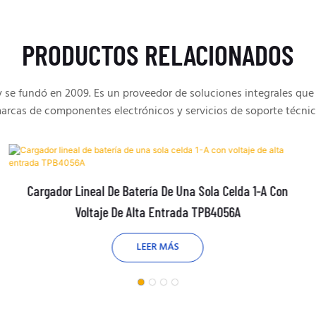
PRODUCTOS RELACIONADOS
e fundó en 2009. Es un proveedor de soluciones integrales que 
arcas de componentes electrónicos y servicios de soporte técnic
Cargador Lineal De Batería De Una Sola Celda 1-A Con
Voltaje De Alta Entrada TPB4056A
LEER MÁS