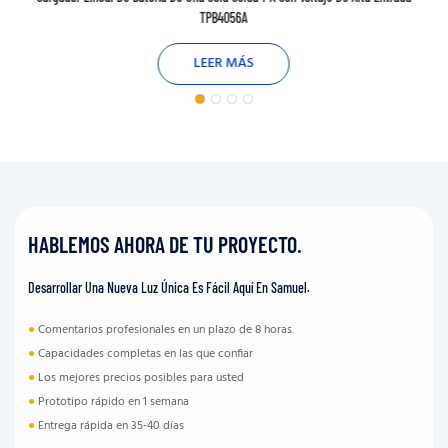
TPB4056A
LEER MÁS
HABLEMOS AHORA DE TU PROYECTO.
Desarrollar Una Nueva Luz Única Es Fácil Aquí En Samuel.
●
Comentarios profesionales en un plazo de 8 horas.
●
Capacidades completas en las que confiar
●
Los mejores precios posibles para usted
●
Prototipo rápido en 1 semana
●
Entrega rápida en 35-40 días