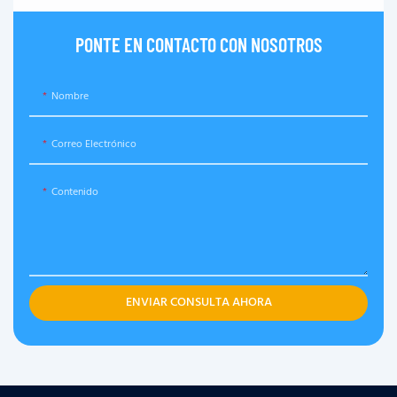
PONTE EN CONTACTO CON NOSOTROS
Nombre
Correo Electrónico
Contenido
ENVIAR CONSULTA AHORA