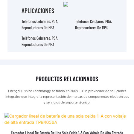
APLICACIONES
Teléfonos Celulares, PDA,
Teléfonos Celulares, PDA,
Reproductores De MP3
Reproductores De MP3
Teléfonos Celulares, PDA,
Reproductores De MP3
PRODUCTOS RELACIONADOS
Chengdu Eshine Technology se fundó en 2009. Es un proveedor de soluciones
integrales que integra la representación de marcas de componentes electrónicos
y servicios de soporte técnico.
Cargador Lineal De Batería De Una Sola Celda 1-A Con Voltaje De Alta Entrada