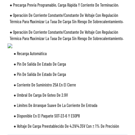
● Precarga Previa Programable, Carga Rápida Y Corriente De Terminación.
● Operación De Corriente Constante/constante De Voltaje Con Regulación
Térmica Para Maximizar La Tasa De Carga Sin Riesgo De Sobrecalentamiento.
● Operación De Corriente Constante/constante De Voltaje Con Regulación
Térmica Para Maximizar La Tasa De Carga Sin Riesgo De Sobrecalentamiento.
● Recarga Automática
● Pin De Salida De Estado De Carga
● Pin De Salida De Estado De Carga
● Corriente De Suministro 25A En El Cierre
● Umbral De Carga De Goteo De 2.9V
● Límites De Arranque Suave De La Corriente De Entrada
● Disponible En El Paquete SOT-23-6 Y ESOP8
● Voltaje De Carga Preestablecido De 4.2V/4.35V Con ± 1% De Precisión