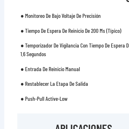
● Monitoreo De Bajo Voltaje De Precisión
● Tiempo De Espera De Reinicio De 200 Ms (típico)
● Temporizador De Vigilancia Con Tiempo De Espera D
1.6 Segundos
● Entrada De Reinicio Manual
● Restablecer La Etapa De Salida
● Push-Pull Active-Low
APLICACIONES