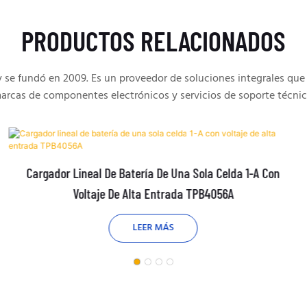
PRODUCTOS RELACIONADOS
e fundó en 2009. Es un proveedor de soluciones integrales que 
arcas de componentes electrónicos y servicios de soporte técnic
Cargador Lineal De Batería De Una Sola Celda 1-A Con
Voltaje De Alta Entrada TPB4056A
LEER MÁS