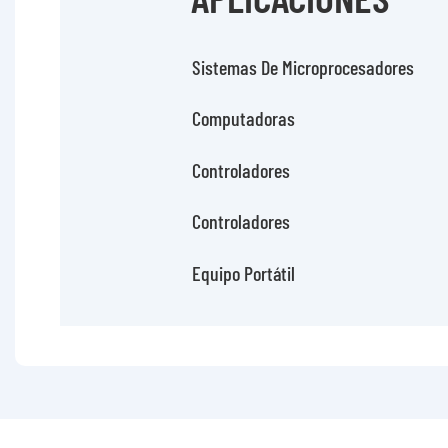
Sistemas De Microprocesadores
Computadoras
Controladores
Controladores
Equipo Portátil