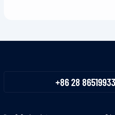
+86 28 8651993