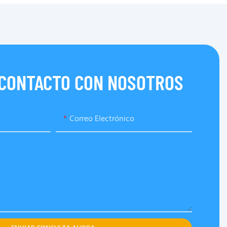
 CONTACTO CON NOSOTROS
Correo Electrónico