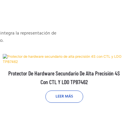
integra la representación de
o.
Protector De Hardware Secundario De Alta Precisión 4S
Con CTL Y LDO TPB7462
LEER MÁS