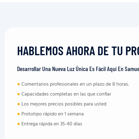
HABLEMOS AHORA DE TU PR
Desarrollar Una Nueva Luz Única Es Fácil Aquí En Samue
●
Comentarios profesionales en un plazo de 8 horas.
●
Capacidades completas en las que confiar
●
Los mejores precios posibles para usted
●
Prototipo rápido en 1 semana
●
Entrega rápida en 35-40 días