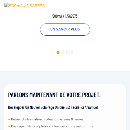
500mA / 1,5A8573
EN SAVOIR PLUS
PARLONS MAINTENANT DE VOTRE PROJET.
Développer Un Nouvel Éclairage Unique Est Facile Ici À Samuel.
●
Retour d'information professionnel sous 8 heures
●
Des capacités complètes sur lesquelles on peut compter