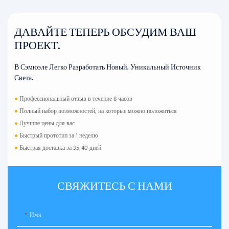
ДАВАЙТЕ ТЕПЕРЬ ОБСУДИМ ВАШ
ПРОЕКТ.
В Сэмюэле Легко Разработать Новый, Уникальный Источник
Света.
●
Профессиональный отзыв в течение 8 часов
●
Полный набор возможностей, на которые можно положиться
●
Лучшие цены для вас
●
Быстрый прототип за 1 неделю
●
Быстрая доставка за 35-40 дней
СВЯЖИТЕСЬ С НАМИ
Имя