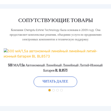
СОПУТСТВУЮЩИЕ ТОВАРЫ
Компания Chengdu Eshine Technology была основана в 2009 году. Она
предоставляет комплексные решения, объединяя услуги по продвижению
электронных компонентов и техническую поддержку.
500 МА/1,5a Автономный Линейный Линейный Литий-Ионный
Батарея BL BL8573
ЧИТАТЬ ДАЛЕЕ