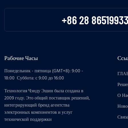
+86 28 8651993
Рабочие Часы
Ссы
Понедельник - пятница (GMT+8): 9:00 -
ГЛА
18:00 Суббота: с 9:00 до 16:00
Реше
Технология Чэнду Эшин была создана в
О На
2009 году. Это общий поставщик решений,
интегрирующий бренд агентства
Ново
электронных компонентов и услуг
Связ
технической поддержки