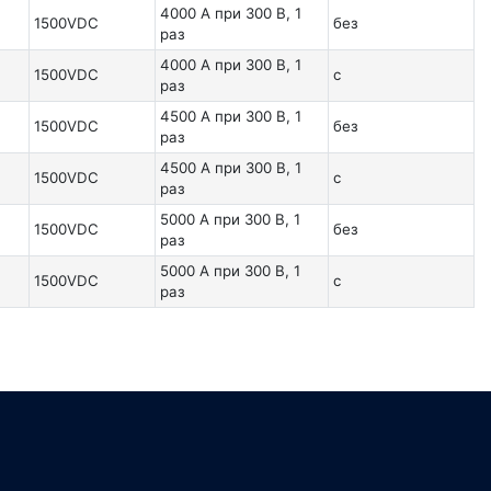
4000 А при 300 В, 1
1500VDC
без
раз
4000 А при 300 В, 1
1500VDC
с
раз
4500 А при 300 В, 1
1500VDC
без
раз
4500 А при 300 В, 1
1500VDC
с
раз
5000 А при 300 В, 1
1500VDC
без
раз
5000 А при 300 В, 1
1500VDC
с
раз