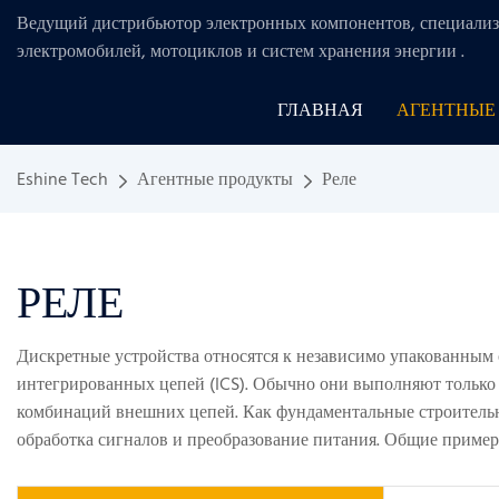
Ведущий дистрибьютор электронных компонентов, специализ
электромобилей, мотоциклов и систем хранения энергии
.
ГЛАВНАЯ
АГЕНТНЫЕ
Eshine Tech
Агентные продукты
Реле
РЕЛЕ
Дискретные устройства относятся к независимо упакованны
интегрированных цепей (ICS). Обычно они выполняют только
комбинаций внешних цепей. Как фундаментальные строительны
обработка сигналов и преобразование питания. Общие пример