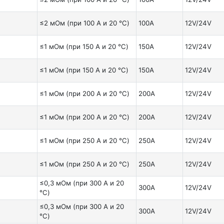
≤2 мОм (при 100 А и 20 ℃)
100A
12V/24V
≤1 мОм (при 150 А и 20 ℃)
150A
12V/24V
≤1 мОм (при 150 А и 20 ℃)
150A
12V/24V
≤1 мОм (при 200 А и 20 ℃)
200A
12V/24V
≤1 мОм (при 200 А и 20 ℃)
200A
12V/24V
≤1 мОм (при 250 А и 20 ℃)
250A
12V/24V
≤1 мОм (при 250 А и 20 ℃)
250A
12V/24V
≤0,3 мОм (при 300 А и 20
300A
12V/24V
℃)
≤0,3 мОм (при 300 А и 20
300A
12V/24V
℃)