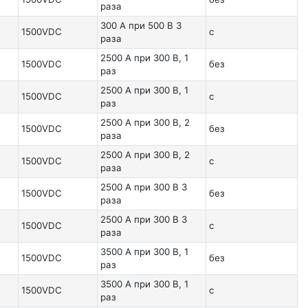
раза
300 А при 500 В 3
1500VDC
с
раза
2500 А при 300 В, 1
1500VDC
без
раз
2500 А при 300 В, 1
1500VDC
с
раз
2500 А при 300 В, 2
1500VDC
без
раза
2500 А при 300 В, 2
1500VDC
с
раза
2500 А при 300 В 3
1500VDC
без
раза
2500 А при 300 В 3
1500VDC
с
раза
3500 А при 300 В, 1
1500VDC
без
раз
3500 А при 300 В, 1
1500VDC
с
раз