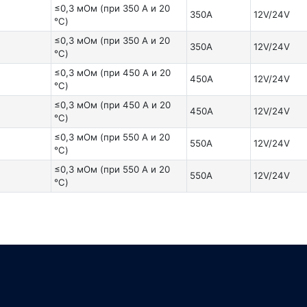
≤0,3 мОм (при 350 А и 20
350A
12V/24V
℃)
≤0,3 мОм (при 350 А и 20
350A
12V/24V
℃)
≤0,3 мОм (при 450 А и 20
450A
12V/24V
℃)
≤0,3 мОм (при 450 А и 20
450A
12V/24V
℃)
≤0,3 мОм (при 550 А и 20
550A
12V/24V
℃)
≤0,3 мОм (при 550 А и 20
550A
12V/24V
℃)