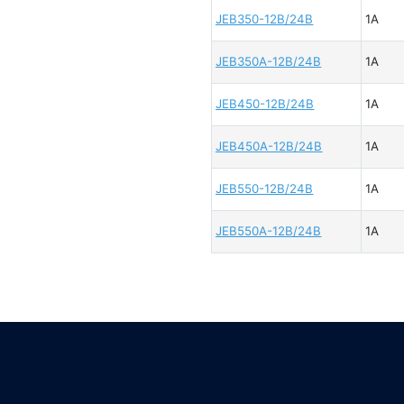
JEB350-12B/24B
1A
JEB350A-12B/24B
1A
JEB450-12B/24B
1A
JEB450A-12B/24B
1A
JEB550-12B/24B
1A
JEB550A-12B/24B
1A