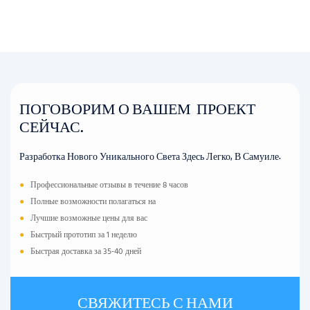
ПОГОВОРИМ О ВАШЕМ ПРОЕКТ
СЕЙЧАС.
Разработка Нового Уникального Света Здесь Легко, В Самуиле.
●
Профессиональные отзывы в течение 8 часов
●
Полные возможности полагаться на
●
Лучшие возможные цены для вас
●
Быстрый прототип за 1 неделю
●
Быстрая доставка за 35-40 дней
СВЯЖИТЕСЬ С НАМИ