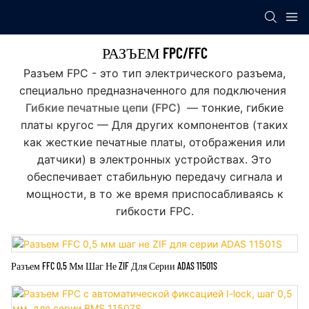
РАЗЪЕМ FPC/FFC
Разъем FPC - это тип электрического разъема,
специально предназначенного для подключения
Гибкие печатные цепи (FPC)
— тонкие, гибкие
платы кругос — Для других компонентов (таких
как жесткие печатные платы, отображения или
датчики) в электронных устройствах. Это
обеспечивает стабильную передачу сигнала и
мощности, в то же время приспосабливаясь к
гибкости FPC.
Разъем FFC 0,5 Мм Шаг Не ZIF Для Серии ADAS 11501S