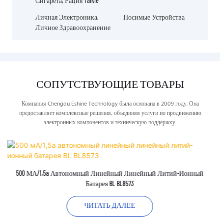
Сигарета, Рация Talkie
Личная Электроника,
Носимые Устройства
Личное Здравоохранение
СОПУТСТВУЮЩИЕ ТОВАРЫ
Компания Chengdu Eshine Technology была основана в 2009 году. Она
предоставляет комплексные решения, объединяя услуги по продвижению
электронных компонентов и техническую поддержку.
500 МА/1,5a Автономный Линейный Линейный Литий-Ионный
Батарея BL BL8573
ЧИТАТЬ ДАЛЕЕ