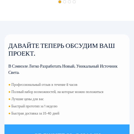
ДАВАЙТЕ ТЕПЕРЬ ОБСУДИМ ВАШ
ПРОЕКТ.
В Сэмюэле Легко Разработать Новый, Уникальный Источник
Света.
●
Профессиональный отзыв в течение 8 часов
●
Полный набор возможностей, на которые можно положиться
●
Лучшие цены для вас
●
Быстрый прототип за 1 неделю
●
Быстрая доставка за 35-40 дней