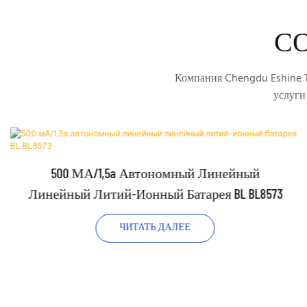
С
Компания Chengdu Eshine T
услуги
500 МА/1,5a Автономный Линейный
Линейный Литий-Ионный Батарея BL BL8573
ЧИТАТЬ ДАЛЕЕ