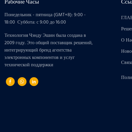
Рабочие Часы
Ссы
Понедельник - пятница (GMT+8): 9:00 -
ГЛА
18:00 Суббота: с 9:00 до 16:00
Реше
Технология Чэнду Эшин была создана в
О На
2009 году. Это общий поставщик решений,
интегрирующий бренд агентства
Ново
электронных компонентов и услуг
Связ
технической поддержки
Поли