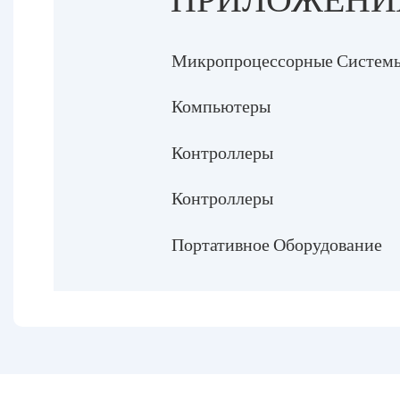
Микропроцессорные Систем
Компьютеры
Контроллеры
Контроллеры
Портативное Оборудование