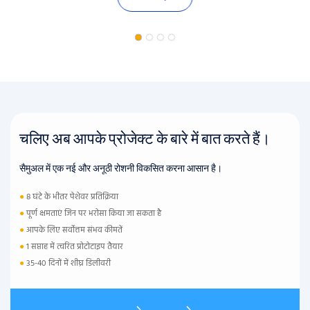
चलिए अब आपके प्रोजेक्ट के बारे में बात करते हैं।
सैमुअल में एक नई और अनूठी रोशनी विकसित करना आसान है।
●
8 घंटे के भीतर पेशेवर प्रतिक्रिया
●
पूर्ण क्षमताएं जिन पर भरोसा किया जा सकता है
●
आपके लिए सर्वोत्तम संभव कीमतें
●
1 सप्ताह में त्वरित प्रोटोटाइप तैयार
●
35-40 दिनों में शीघ्र डिलीवरी