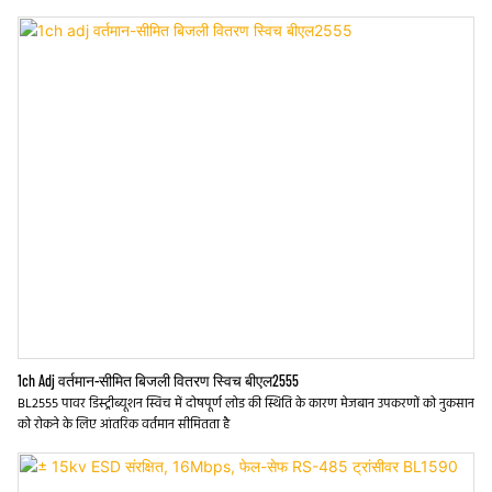
1ch Adj वर्तमान-सीमित बिजली वितरण स्विच बीएल2555
BL2555 पावर डिस्ट्रीब्यूशन स्विच में दोषपूर्ण लोड की स्थिति के कारण मेजबान उपकरणों को नुकसान
को रोकने के लिए आंतरिक वर्तमान सीमितता है