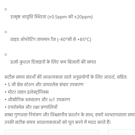
उत्कृष्ट आवृत्ति स्थिरता (±0.5ppm को ±20ppm)
वाइड ऑपरेटिंग तापमान रेंज (-40°सी से +85°C)
ऊर्जा-कुशल डिजाइनों के लिए कम बिजली की खपत
सटीक समय संदर्भों की आवश्यकता वाले अनुप्रयोगों के लिए आदर्श, सहित:
• 5 जी बेस स्टेशन और वायरलेस संचार उपकरण
• मोटर वाहन इलेक्ट्रॉनिक्स
• औद्योगिक स्वचालन और IoT उपकरण
• एयरोस्पेस और रक्षा प्रणालियाँ
सख्त गुणवत्ता नियंत्रण और विश्वसनीय प्रदर्शन के साथ, हमारे थरथरानवाला समाध
उनकी सटीक समय आवश्यकताओं को पूरा करने में मदद करते हैं।