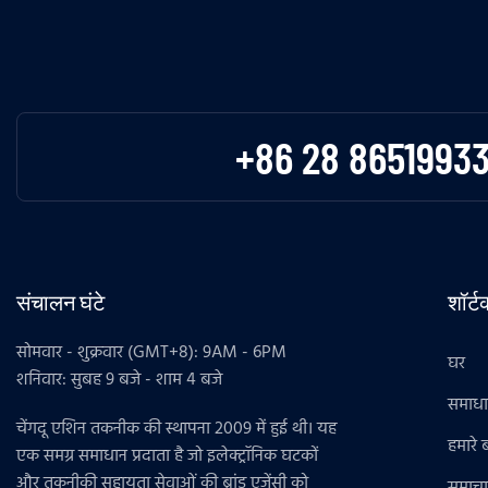
+86 28 8651993
संचालन घंटे
शॉर्
सोमवार - शुक्रवार (GMT+8): 9AM - 6PM
घर
शनिवार: सुबह 9 बजे - शाम 4 बजे
समाध
चेंगदू एशिन तकनीक की स्थापना 2009 में हुई थी। यह
हमारे बा
एक समग्र समाधान प्रदाता है जो इलेक्ट्रॉनिक घटकों
और तकनीकी सहायता सेवाओं की ब्रांड एजेंसी को