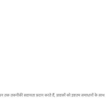
वयन तक तकनीकी सहायता प्रदान करते हैं, ग्राहकों को इष्टतम समाधानों के साथ