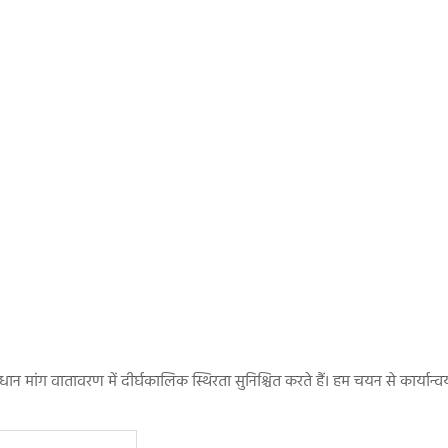
ान मांग वातावरण में दीर्घकालिक स्थिरता सुनिश्चित करते हैं। हम चयन से कार्यान्