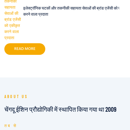
इलेक्ट्रॉनिक घटकों और तकनीकी सहायता सेवाओं की ब्रांड एजेंसी को एकीकृत
करने वाला प्रदाता
READ MORE
ABOUT US
चेंगदू ईशिन प्रौद्योगिकी में स्थापित किया गया था 2009
तब से