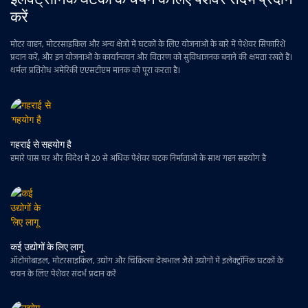
करें
मोटर वाहन, मोटरसाइकिल और अन्य क्षेत्रों में घटकों के लिए योजनाओं के बारे में पेशेवर सिफारिशें
प्रदान करें, और इन योजनाओं के कार्यान्वयन और वितरण को सुविधाजनक बनाने की क्षमता रखते हैं।
थर्मल प्रतिरोध अमेरिकी एएसटीएम मानक को पूरा करता है।
गहराई से सहयोग है
हमारे पास घर और विदेश में 20 से अधिक पेशेवर घटक निर्माताओं के साथ गहन सहयोग है
कई उद्योगों के लिए लागू
ऑटोमोबाइल, मोटरसाइकिल, उद्योग और चिकित्सा देखभाल जैसे उद्योगों में इलेक्ट्रॉनिक घटकों के
चयन के लिए पेशेवर संदर्भ प्रदान करें