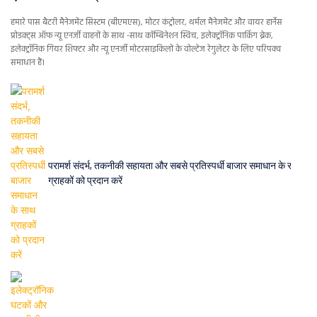
हमारे पास बैटरी मैनेजमेंट सिस्टम (बीएमएस), मोटर कंट्रोलर, थर्मल मैनेजमेंट और वायर हार्नेस
प्रोडक्ट्स ऑफ न्यू एनर्जी वाहनों के साथ -साथ कॉम्बिनेशन स्विच, इलेक्ट्रॉनिक पार्किंग ब्रेक,
इलेक्ट्रॉनिक गियर शिफ्टर और न्यू एनर्जी मोटरसाइकिलों के वोल्टेज रेगुलेटर के लिए परिपक्व
समाधान हैं।
परामर्श संदर्भ, तकनीकी सहायता और सबसे प्रतिस्पर्धी बाजार समाधान के साथ
ग्राहकों को प्रदान करें