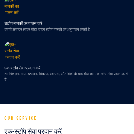
उद्योग मानकों का पालन करें
हमारी उत्पादन लाइन मोटर वाहन उद्योग मानकों का अनुपालन करती है
एक-स्टॉप सेवा प्रदान करें
हम डिजाइन, माप, उत्पादन, वितरण, स्थापना, और बिक्री के बाद सेवा को एक-स्टॉप सेवा प्रदान करते
हैं
OUR SERVICE
एक-स्टॉप सेवा प्रदान करें