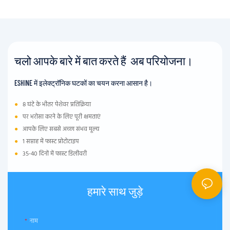
चलो आपके बारे में बात करते हैं अब परियोजना।
ESHINE में इलेक्ट्रॉनिक घटकों का चयन करना आसान है।
●
8 घंटे के भीतर पेशेवर प्रतिक्रिया
●
पर भरोसा करने के लिए पूरी क्षमताएं
●
आपके लिए सबसे अच्छा संभव मूल्य
●
1 सप्ताह में फास्ट प्रोटोटाइप
●
35-40 दिनों में फास्ट डिलीवरी
हमारे साथ जुड़े
नाम