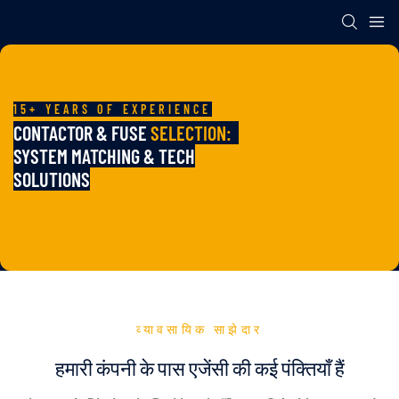
15+ YEARS OF EXPERIENCE
CONTACTOR & FUSE
SELECTION:
SYSTEM MATCHING & TECH
SOLUTIONS
व्यावसायिक साझेदार
हमारी कंपनी के पास एजेंसी की कई पंक्तियाँ हैं