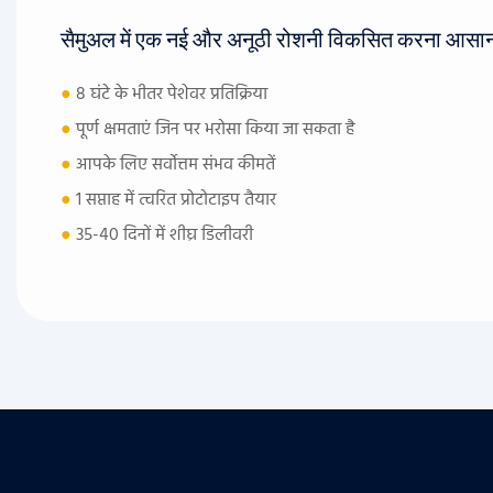
सैमुअल में एक नई और अनूठी रोशनी विकसित करना आसान
●
8 घंटे के भीतर पेशेवर प्रतिक्रिया
●
पूर्ण क्षमताएं जिन पर भरोसा किया जा सकता है
●
आपके लिए सर्वोत्तम संभव कीमतें
●
1 सप्ताह में त्वरित प्रोटोटाइप तैयार
●
35-40 दिनों में शीघ्र डिलीवरी