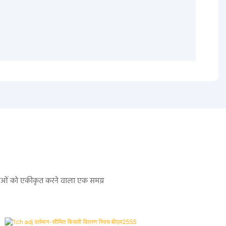
सेवाओं को एकीकृत करने वाला एक समग्र