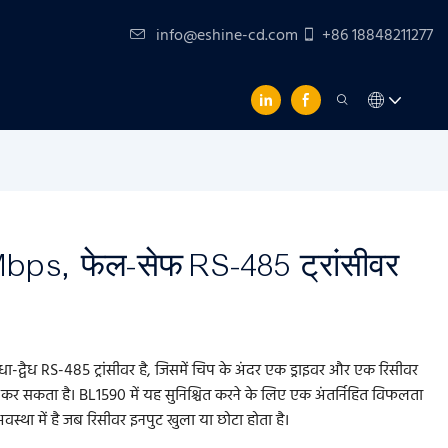
info@eshine-cd.com
+86 18848211277
Mbps, फेल-सेफ RS-485 ट्रांसीवर
द्वैध RS-485 ट्रांसीवर है, जिसमें चिप के अंदर एक ड्राइवर और एक रिसीवर
राप्त कर सकता है। BL1590 में यह सुनिश्चित करने के लिए एक अंतर्निहित विफलता
वस्था में है जब रिसीवर इनपुट खुला या छोटा होता है।