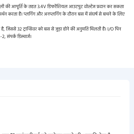
V बिजली की आपूर्ति के तहत 3.4V डिफरेंशियल आउटपुट वोल्टेज प्रदान कर सकता
थन करता है। प्लगिंग और अनप्लगिंग के दौरान बस में संघर्ष से बचने के लिए
ै, जिससे 32 ट्रान्सिवर को बस से जुड़ा होने की अनुमति मिलती है। I/O पिन
 संपर्क डिस्चार्ज।