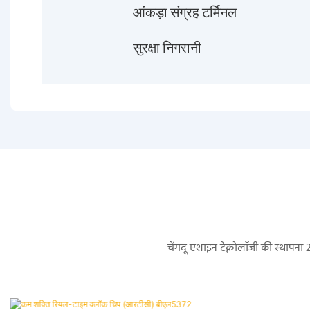
आंकड़ा संग्रह टर्मिनल
सुरक्षा निगरानी
चेंगदू एशाइन टेक्नोलॉजी की स्थापना