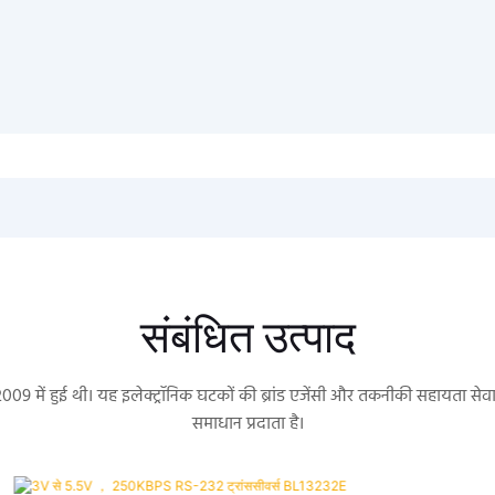
संबंधित उत्पाद
 2009 में हुई थी। यह इलेक्ट्रॉनिक घटकों की ब्रांड एजेंसी और तकनीकी सहायता 
समाधान प्रदाता है।