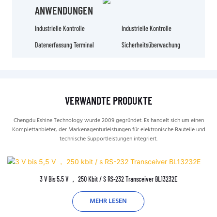
ANWENDUNGEN
Industrielle Kontrolle
Industrielle Kontrolle
Datenerfassung Terminal
Sicherheitsüberwachung
VERWANDTE PRODUKTE
Chengdu Eshine Technology wurde 2009 gegründet. Es handelt sich um einen
Komplettanbieter, der Markenagenturleistungen für elektronische Bauteile und
technische Supportleistungen integriert.
3 V Bis 5,5 V ， 250 Kbit / S RS-232 Transceiver BL13232E
MEHR LESEN