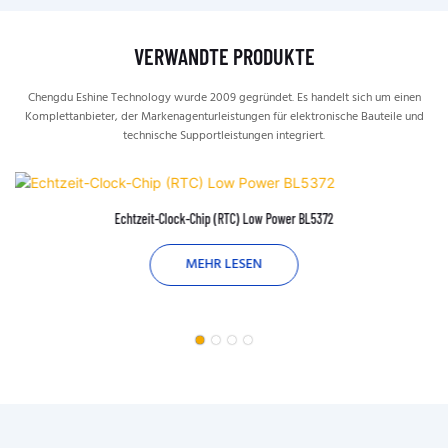
VERWANDTE PRODUKTE
Chengdu Eshine Technology wurde 2009 gegründet. Es handelt sich um einen
Komplettanbieter, der Markenagenturleistungen für elektronische Bauteile und
technische Supportleistungen integriert.
Echtzeit-Clock-Chip (RTC) Low Power BL5372
MEHR LESEN